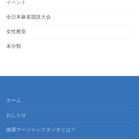
イベント
全日本麻雀競技大会
女性教室
未分類
ホーム
おしらせ
健康マージャンスタジオとは？