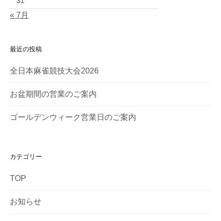
31
« 7月
最近の投稿
全日本麻雀競技大会2026
お盆期間の営業のご案内
ゴールデンウィーク営業日のご案内
カテゴリー
TOP
お知らせ