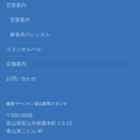
営業案内
営業案内
麻雀卓のレンタル
スタジオルール
店舗案内
お問い合わせ
健康マージャン富山駅前スタジオ
〒930-0008
富山県富山市神通本町 1-3-13
青山第二ビル 4F