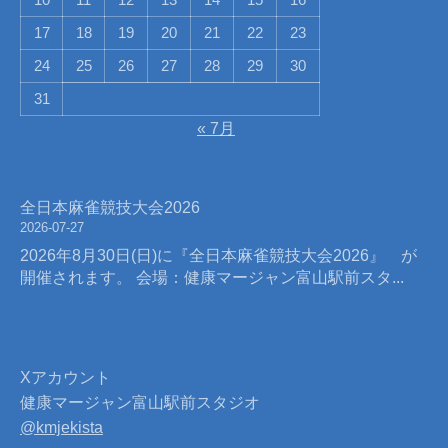
10
11
12
13
14
15
16
17
18
19
20
21
22
23
24
25
26
27
28
29
30
31
« 7月
全日本麻雀競技大会2026
2026-07-27
2026年8月30日(日)に『全日本麻雀競技大会2026』 が
開催されます。 会場：健康マージャン富山駅前スタ...
Xアカウント
健康マージャン富山駅前スタジオ
@kmjekista