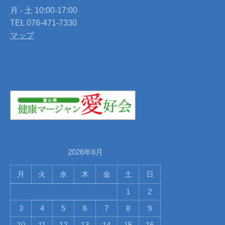
月 - 土 10:00-17:00
TEL 076-471-7330
マップ
2026年8月
月
火
水
木
金
土
日
1
2
3
4
5
6
7
8
9