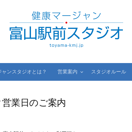
ジャンスタジオとは？
営業案内
スタジオルール
ク営業日のご案内