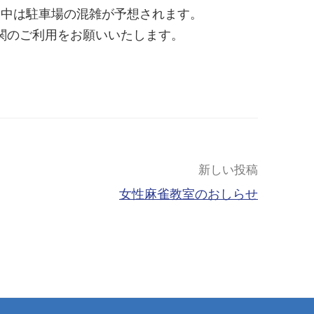
間中は駐車場の混雑が予想されます。
関のご利用をお願いいたします。
新しい投稿
女性麻雀教室のおしらせ