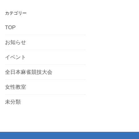
カテゴリー
TOP
お知らせ
イベント
全日本麻雀競技大会
女性教室
未分類