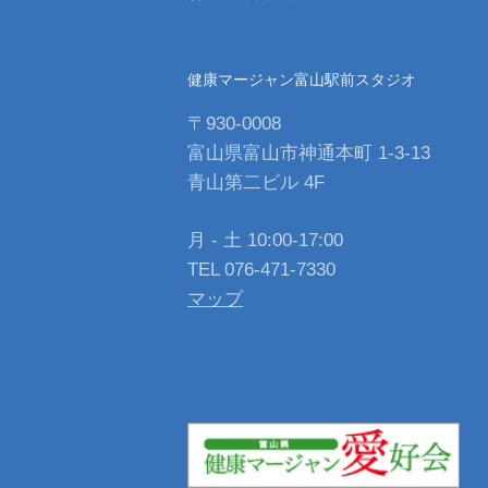
健康マージャン富山駅前スタジオ
〒930-0008
富山県富山市神通本町 1-3-13
青山第二ビル 4F
月 - 土 10:00-17:00
TEL 076-471-7330
マップ