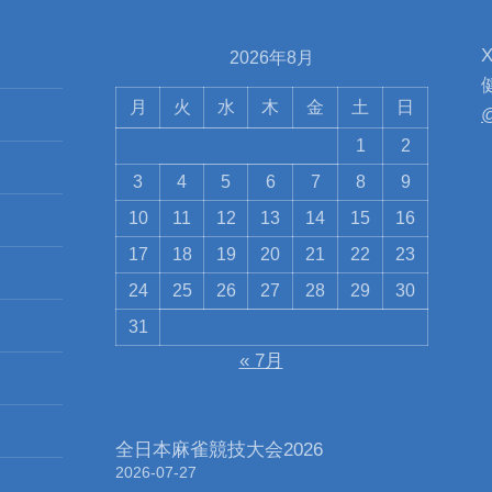
2026年8月
月
火
水
木
金
土
日
@
1
2
3
4
5
6
7
8
9
10
11
12
13
14
15
16
17
18
19
20
21
22
23
24
25
26
27
28
29
30
31
« 7月
全日本麻雀競技大会2026
2026-07-27