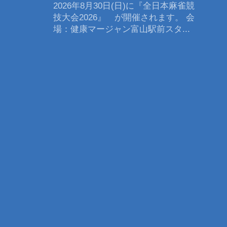
2026年8月30日(日)に『全日本麻雀競
技大会2026』 が開催されます。 会
場：健康マージャン富山駅前スタ...