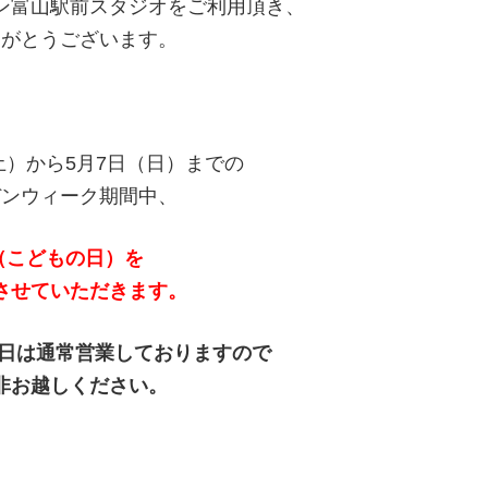
ン富山駅前スタジオをご利用頂き、
りがとうございます。
土）から5月7日（日）までの
デンウィーク期間中、
（こどもの日）を
させていただきます。
日は通常営業しておりますので
非お越しください。