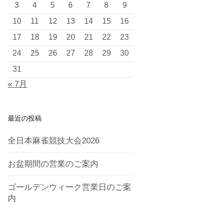
3
4
5
6
7
8
9
10
11
12
13
14
15
16
17
18
19
20
21
22
23
24
25
26
27
28
29
30
31
« 7月
最近の投稿
全日本麻雀競技大会2026
お盆期間の営業のご案内
ゴールデンウィーク営業日のご案
内