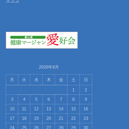
マップ
2026年8月
月
火
水
木
金
土
日
1
2
3
4
5
6
7
8
9
10
11
12
13
14
15
16
17
18
19
20
21
22
23
24
25
26
27
28
29
30