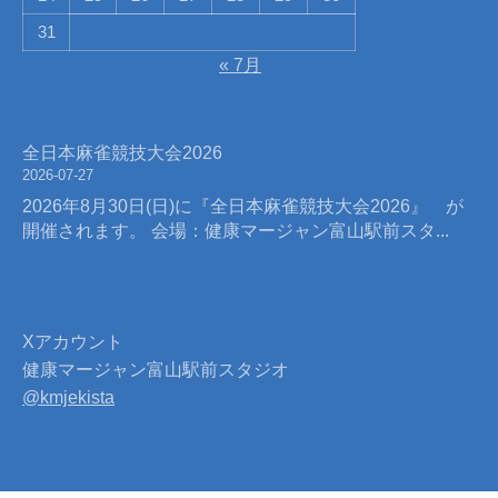
31
« 7月
全日本麻雀競技大会2026
2026-07-27
2026年8月30日(日)に『全日本麻雀競技大会2026』 が
開催されます。 会場：健康マージャン富山駅前スタ...
Xアカウント
健康マージャン富山駅前スタジオ
@kmjekista