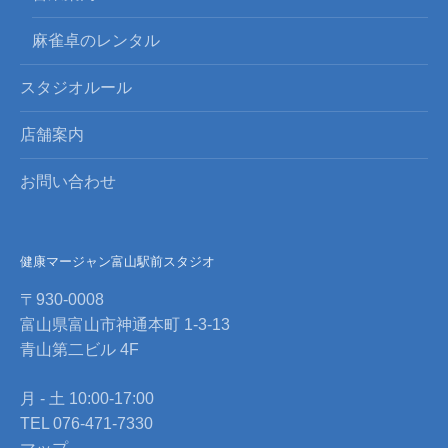
麻雀卓のレンタル
スタジオルール
店舗案内
お問い合わせ
健康マージャン富山駅前スタジオ
〒930-0008
富山県富山市神通本町 1-3-13
青山第二ビル 4F
月 - 土 10:00-17:00
TEL 076-471-7330