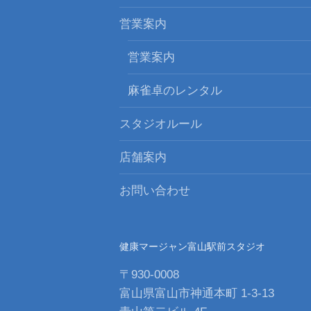
ン
営業案内
営業案内
麻雀卓のレンタル
スタジオルール
店舗案内
お問い合わせ
健康マージャン富山駅前スタジオ
〒930-0008
富山県富山市神通本町 1-3-13