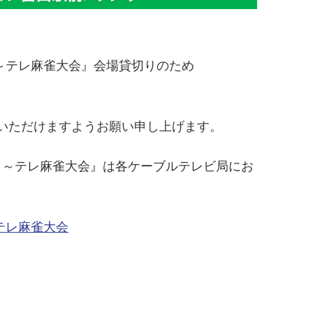
タメ～テレ麻雀大会』会場貸切りのため
いただけますようお願い申し上げます。
ンタメ～テレ麻雀大会』は各ケーブルテレビ局にお
～テレ麻雀大会