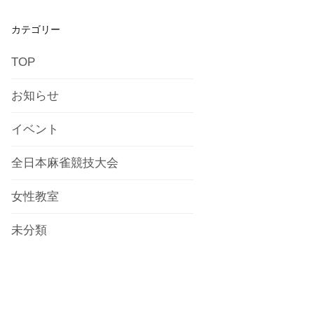
カテゴリー
TOP
お知らせ
イベント
全日本麻雀競技大会
女性教室
未分類