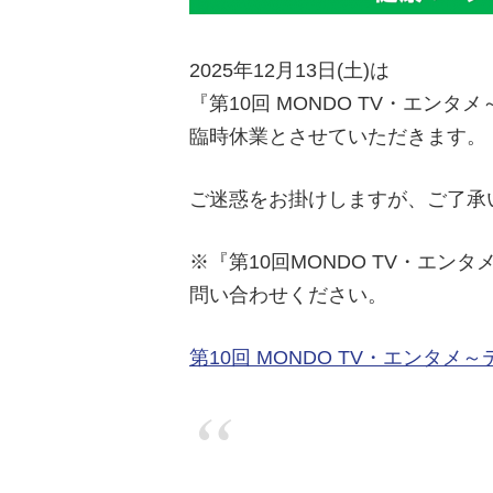
2025年12月13日(土)は
『第10回 MONDO TV・エン
臨時休業とさせていただきます。
ご迷惑をお掛けしますが、ご了承
※『第10回MONDO TV・エ
問い合わせください。
第10回 MONDO TV・エンタメ