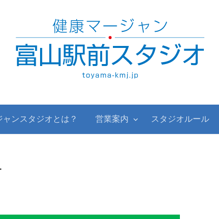
ジャンスタジオとは？
営業案内
スタジオルール
せ