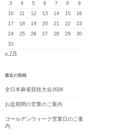
3
4
5
6
7
8
9
10
11
12
13
14
15
16
17
18
19
20
21
22
23
24
25
26
27
28
29
30
31
« 7月
最近の投稿
全日本麻雀競技大会2026
お盆期間の営業のご案内
ゴールデンウィーク営業日のご案
内