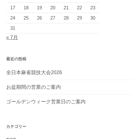
17
18
19
20
21
22
23
24
25
26
27
28
29
30
31
« 7月
最近の投稿
全日本麻雀競技大会2026
お盆期間の営業のご案内
ゴールデンウィーク営業日のご案内
カテゴリー