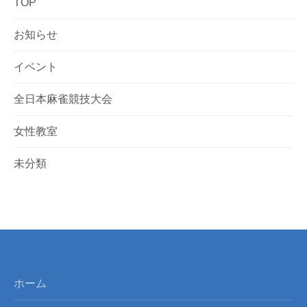
TOP
お知らせ
イベント
全日本麻雀競技大会
女性教室
未分類
ホーム