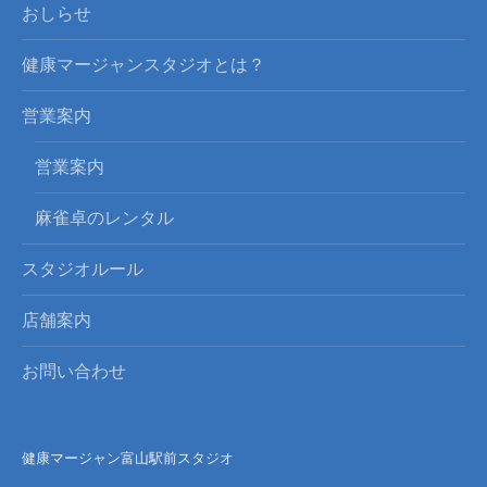
おしらせ
健康マージャンスタジオとは？
営業案内
営業案内
麻雀卓のレンタル
スタジオルール
店舗案内
お問い合わせ
健康マージャン富山駅前スタジオ