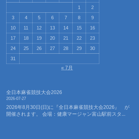
1
2
3
4
5
6
7
8
9
10
11
12
13
14
15
16
17
18
19
20
21
22
23
24
25
26
27
28
29
30
31
« 7月
全日本麻雀競技大会2026
2026-07-27
2026年8月30日(日)に『全日本麻雀競技大会2026』 が
開催されます。 会場：健康マージャン富山駅前スタ...