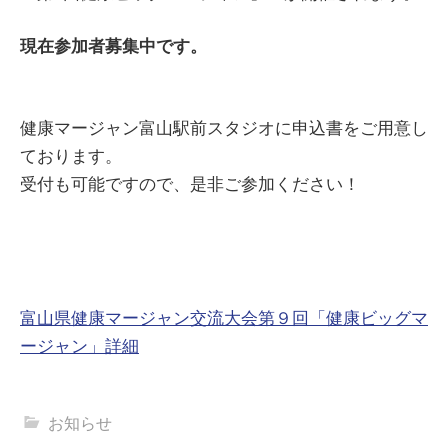
現在参加者募集中です。
健康マージャン富山駅前スタジオに
申込書をご用意し
ております。
受付も可能ですので、
是非ご参加ください！
富山県健康マージャン交流大会第９回「健康ビッグマ
ージャン」詳細
お知らせ