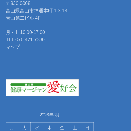
〒930-0008
富山県富山市神通本町 1-3-13
青山第二ビル 4F
月 - 土 10:00-17:00
TEL 076-471-7330
マップ
2026年8月
月
火
水
木
金
土
日