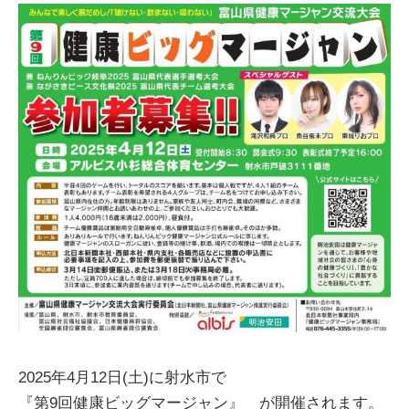
2025年4月12日(土)に射水市で
『第9回健康ビッグマージャン』 が開催されます。