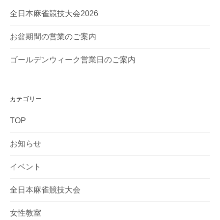
全日本麻雀競技大会2026
お盆期間の営業のご案内
ゴールデンウィーク営業日のご案内
カテゴリー
TOP
お知らせ
イベント
全日本麻雀競技大会
女性教室