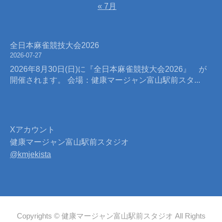
« 7月
全日本麻雀競技大会2026
2026-07-27
2026年8月30日(日)に『全日本麻雀競技大会2026』 が
開催されます。 会場：健康マージャン富山駅前スタ...
Xアカウント
健康マージャン富山駅前スタジオ
@kmjekista
Copyrights © 健康マージャン富山駅前スタジオ All Rights