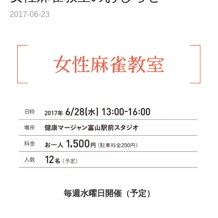
2017-06-23
毎週水曜日開催（予定）