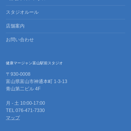
スタジオルール
店舗案内
お問い合わせ
健康マージャン富山駅前スタジオ
〒930-0008
富山県富山市神通本町 1-3-13
青山第二ビル 4F
月 - 土 10:00-17:00
TEL 076-471-7330
マップ