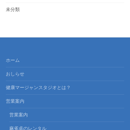
未分類
ホーム
おしらせ
健康マージャンスタジオとは？
営業案内
営業案内
麻雀卓のレンタル