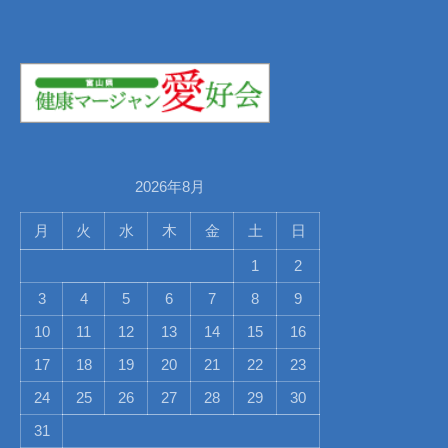
2026年8月
月
火
水
木
金
土
日
1
2
3
4
5
6
7
8
9
10
11
12
13
14
15
16
17
18
19
20
21
22
23
24
25
26
27
28
29
30
31