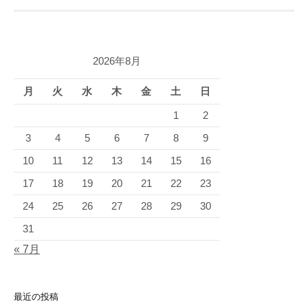
2026年8月
月
火
水
木
金
土
日
1
2
3
4
5
6
7
8
9
10
11
12
13
14
15
16
17
18
19
20
21
22
23
24
25
26
27
28
29
30
31
« 7月
最近の投稿