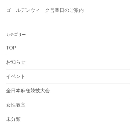
ゴールデンウィーク営業日のご案内
カテゴリー
TOP
お知らせ
イベント
全日本麻雀競技大会
女性教室
未分類