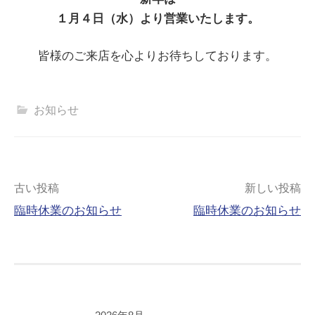
１月４日（水）より営業いたします。
皆様のご来店を心よりお待ちしております。
お知らせ
投
古い投稿
新しい投稿
臨時休業のお知らせ
臨時休業のお知らせ
稿
ナ
ビ
ゲ