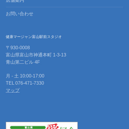
店舗案内
お問い合わせ
健康マージャン富山駅前スタジオ
〒930-0008
富山県富山市神通本町 1-3-13
青山第二ビル 4F
月 - 土 10:00-17:00
TEL 076-471-7330
マップ