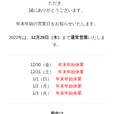
ただき、
誠にありがとうございます。
年末年始の営業日をお知らせいたします。
2022年は、
12月29日（木）
まで
通常営業
いたしま
す。
12/30（金）
年末年始休業
12/31（土）
年末年始休業
1/1（日）
年末年始休業
1/2（月）
年末年始休業
1/3（火）
年末年始休業
新年は