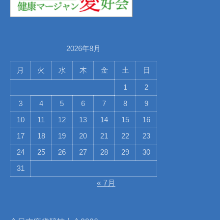
2026年8月
月
火
水
木
金
土
日
1
2
3
4
5
6
7
8
9
10
11
12
13
14
15
16
17
18
19
20
21
22
23
24
25
26
27
28
29
30
31
« 7月