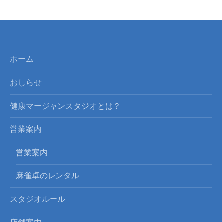
ホーム
おしらせ
健康マージャンスタジオとは？
営業案内
営業案内
麻雀卓のレンタル
スタジオルール